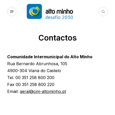
Contactos
Comunidade Intermunicipal do Alto Minho
Rua Bernardo Abrunhosa, 105
4900-304 Viana do Castelo
Tel. 00 351 258 800 200
Fax 00 351 258 800 220
Email:
geral@cim-altominho.pt